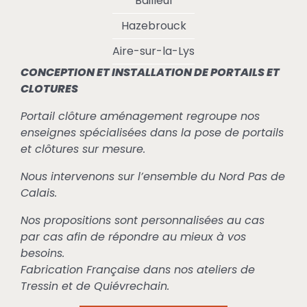
Bailleul
Hazebrouck
Aire-sur-la-Lys
CONCEPTION ET INSTALLATION DE PORTAILS ET
CLOTURES
Portail clôture aménagement regroupe nos
enseignes spécialisées dans la pose de portails
et clôtures sur mesure.
Nous intervenons sur l’ensemble du Nord Pas de
Calais.
Nos propositions sont personnalisées au cas
par cas afin de répondre au mieux à vos
besoins.
Fabrication Française dans nos ateliers de
Tressin et de Quiévrechain.