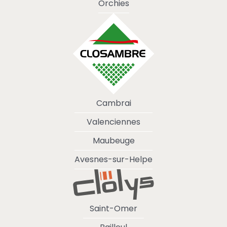
Orchies
Cambrai
Valenciennes
Maubeuge
Avesnes-sur-Helpe
Saint-Omer