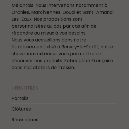
Mélantois. Nous intervenons notamment à
Orchies, Marchiennes, Douai et Saint-Amand-
Les-Eaux. Nos propositions sont
personnalisées au cas par cas afin de
répondre au mieux à vos besoins.
Nous vous accueillons dans notre
établissement situé à Beuvry-la-Forêt, notre
showroom extérieur vous permettra de
découvrir nos produits. Fabrication Française
dans nos ateliers de Tressin.
LIENS UTILES
Portails
Clôtures
Réalisations