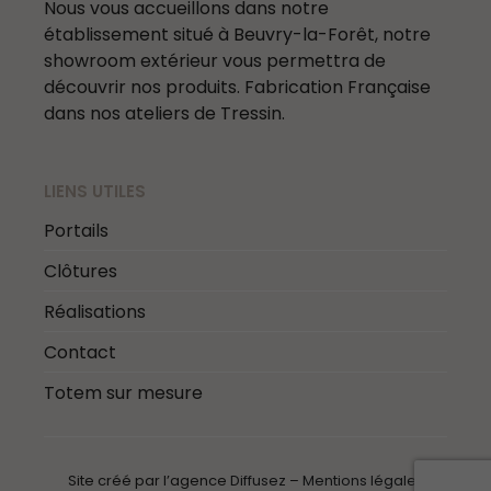
Nous vous accueillons dans notre
établissement situé à Beuvry-la-Forêt, notre
showroom extérieur vous permettra de
découvrir nos produits. Fabrication Française
dans nos ateliers de Tressin.
LIENS UTILES
Portails
Clôtures
Réalisations
Contact
Totem sur mesure
Site créé par l’agence
Diffusez
–
Mentions légales