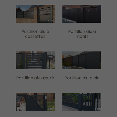
Portillon alu à
Portillon alu à
cassettes
motifs
Portillon alu ajouré
Portillon alu plein