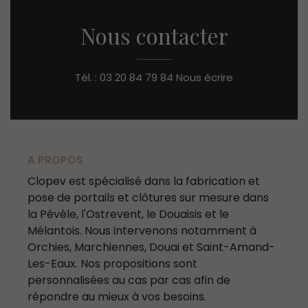
Nous contacter
Tél. : 03 20 84 79 84
Nous écrire
A PROPOS
Clopev est spécialisé dans la fabrication et
pose de portails et clôtures sur mesure dans
la Pévèle, l'Ostrevent, le Douaisis et le
Mélantois. Nous intervenons notamment à
Orchies, Marchiennes, Douai et Saint-Amand-
Les-Eaux. Nos propositions sont
personnalisées au cas par cas afin de
répondre au mieux à vos besoins.