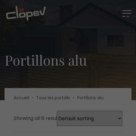
Portillons alu
Accueil
•
Tous les portails
•
Portillons alu
Showing all 6 results