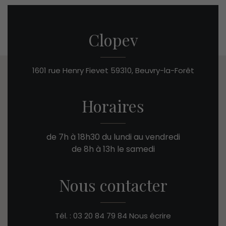
Clopev
1601 rue Henry Fievet
59310, Beuvry-la-Forêt
Horaires
de 7h à 18h30 du lundi au vendredi
de 8h à 13h le samedi
Nous contacter
Tél. : 03 20 84 79 84
Nous écrire