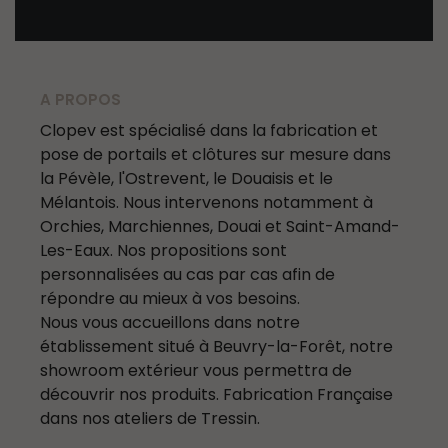
A PROPOS
Clopev est spécialisé dans la fabrication et
pose de portails et clôtures sur mesure dans
la Pévèle, l'Ostrevent, le Douaisis et le
Mélantois. Nous intervenons notamment à
Orchies, Marchiennes, Douai et Saint-Amand-
Les-Eaux. Nos propositions sont
personnalisées au cas par cas afin de
répondre au mieux à vos besoins.
Nous vous accueillons dans notre
établissement situé à Beuvry-la-Forêt, notre
showroom extérieur vous permettra de
découvrir nos produits. Fabrication Française
dans nos ateliers de Tressin.