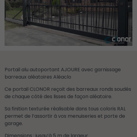
Portail alu autoportant AJOURE avec garnissage
barreaux aléatoires Aléaclo
Ce portail CLONOR reçoit des barreaux ronds soudés
de chaque côté des lisses de façon aléatoire.
Sa finition texturée réalisable dans tous coloris RAL
permet de l’assortir à vos menuiseries et porte de
garage.
Dimensions : jusqu’à 5 m de largeur