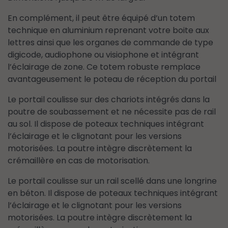
En complément, il peut être équipé d’un totem
technique en aluminium reprenant votre boite aux
lettres ainsi que les organes de commande de type
digicode, audiophone ou visiophone et intégrant
l’éclairage de zone. Ce totem robuste remplace
avantageusement le poteau de réception du portail
Le portail coulisse sur des chariots intégrés dans la
poutre de soubassement et ne nécessite pas de rail
au sol. Il dispose de poteaux techniques intégrant
l’éclairage et le clignotant pour les versions
motorisées. La poutre intègre discrètement la
crémaillère en cas de motorisation.
Le portail coulisse sur un rail scellé dans une longrine
en béton. Il dispose de poteaux techniques intégrant
l’éclairage et le clignotant pour les versions
motorisées. La poutre intègre discrètement la