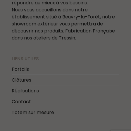
répondre au mieux à vos besoins.
Nous vous accueillons dans notre
établissement situé à Beuvry-la-Forêt, notre
showroom extérieur vous permettra de
découvrir nos produits. Fabrication Française
dans nos ateliers de Tressin.
LIENS UTILES
Portails
Clôtures
Réalisations
Contact
Totem sur mesure