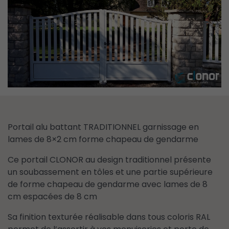
Portail alu battant TRADITIONNEL garnissage en
lames de 8×2 cm forme chapeau de gendarme
Ce portail CLONOR au design traditionnel présente
un soubassement en tôles et une partie supérieure
de forme chapeau de gendarme avec lames de 8
cm espacées de 8 cm
Sa finition texturée réalisable dans tous coloris RAL