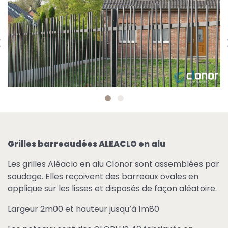
Grilles barreaudées ALEACLO en alu
Les grilles Aléaclo en alu Clonor sont assemblées par
soudage. Elles reçoivent des barreaux ovales en
applique sur les lisses et disposés de façon aléatoire.
Largeur 2m00 et hauteur jusqu’à 1m80