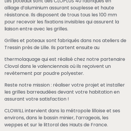
Les poteaux sont des CLOPLUS 40 fabriqués en
alliage d’aluminium assurant souplesse et haute
résistance. Ils disposent de trous tous les 100 mm
pour recevoir les fixations invisibles qui assurent la
liaison entre avec les grilles.
Grilles et poteaux sont fabriqués dans nos ateliers de
Tressin près de Lille. Ils partent ensuite au
thermolaquage qui est réalisé chez notre partenaire
Cloval dans le valenciennois où ils reçoivent un
revêtement par poudre polyester.
Reste notre mission : réaliser votre projet et installer
les grilles barreaudées devant votre habitation en
assurant votre satisfaction !
CLOWILL intervient dans la métropole lilloise et ses
environs, dans le bassin minier, l’arrageois, les
weppes et sur le littoral des Hauts de France.