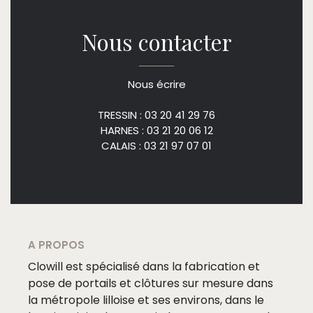
Nous contacter
Nous écrire
TRESSIN : 03 20 41 29 76
HARNES : 03 21 20 06 12
CALAIS : 03 21 97 07 01
A PROPOS
Clowill est spécialisé dans la fabrication et
pose de portails et clôtures sur mesure dans
la métropole lilloise et ses environs, dans le