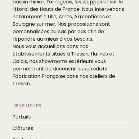
bassin minier, l’arrageois, les weppes et sur le
littoral des Hauts de France. Nous intervenons
notamment à Lille, Arras, Armentières et
Boulogne sur mer. Nos propositions sont
personnalisées au cas par cas afin de
répondre au mieux à vos besoins.
Nous vous accueillons dans nos
établissements situés à Tressin, Harnes et
Calais, nos showrooms extérieurs vous
permettront de découvrir nos produits.
Fabrication Française dans nos ateliers de
Tressin.
LIENS UTILES
Portails
Clôtures