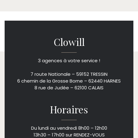
Clowill
3 agences à votre service !
7 route Nationale – 59152 TRESSIN
6 chemin de la Grosse Borne – 62440 HARNES
8 rue de Judée – 62100 CALAIS
Horaires
Du lundi au vendredi 8h00 – 12h00
13h30 – 17h00 sur RENDEZ-VOUS