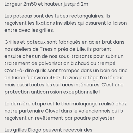
Largeur 2m50 et hauteur jusqu’à 2m
Les poteaux sont des tubes rectangulaires. Ils
reçoivent les fixations invisibles qui assurent la liaison
entre avec les grilles.
Grilles et poteaux sont fabriqués en acier brut dans
nos ateliers de Tressin près de Lille. Ils partent
ensuite chez un de nos sous-traitants pour subir un
traitement de galvanisation à chaud au trempé.
C’est-à-dire qu’ils sont trempés dans un bain de zinc
en fusion à environ 450°. Le zinc protège l’extérieur
mais aussi toutes les surfaces intérieures. C’est une
protection anticorrosion exceptionnelle !
La dernière étape est le thermolaquage réalisé chez
notre partenaire Cloval dans le valenciennois où ils
reçoivent un revêtement par poudre polyester.
Les grilles Diago peuvent recevoir des