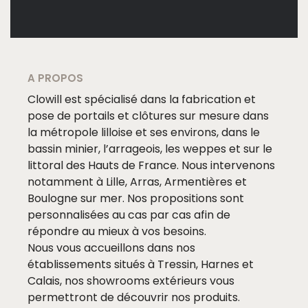
A PROPOS
Clowill est spécialisé dans la fabrication et
pose de portails et clôtures sur mesure dans
la métropole lilloise et ses environs, dans le
bassin minier, l’arrageois, les weppes et sur le
littoral des Hauts de France. Nous intervenons
notamment à Lille, Arras, Armentières et
Boulogne sur mer. Nos propositions sont
personnalisées au cas par cas afin de
répondre au mieux à vos besoins.
Nous vous accueillons dans nos
établissements situés à Tressin, Harnes et
Calais, nos showrooms extérieurs vous
permettront de découvrir nos produits.