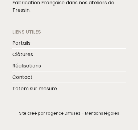
Fabrication Française dans nos ateliers de
Tressin.
LIENS UTILES
Portails
Clôtures
Réalisations
Contact
Totem sur mesure
Site créé par l’agence
Diffusez
–
Mentions légales