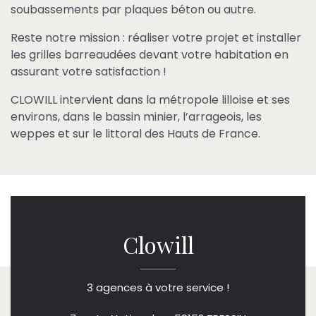
soubassements par plaques béton ou autre.
Reste notre mission : réaliser votre projet et installer
les grilles barreaudées devant votre habitation en
assurant votre satisfaction !
CLOWILL intervient dans la métropole lilloise et ses
environs, dans le bassin minier, l’arrageois, les
weppes et sur le littoral des Hauts de France.
Clowill
3 agences à votre service !