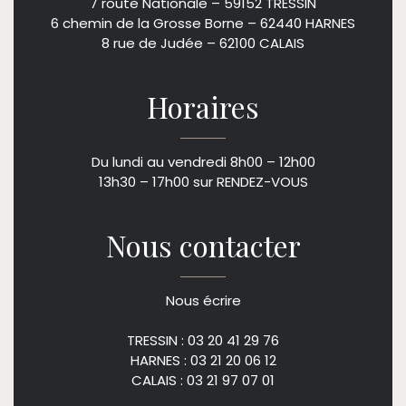
7 route Nationale – 59152 TRESSIN
6 chemin de la Grosse Borne – 62440 HARNES
8 rue de Judée – 62100 CALAIS
Horaires
Du lundi au vendredi 8h00 – 12h00
13h30 – 17h00 sur RENDEZ-VOUS
Nous contacter
Nous écrire
TRESSIN : 03 20 41 29 76
HARNES : 03 21 20 06 12
CALAIS : 03 21 97 07 01