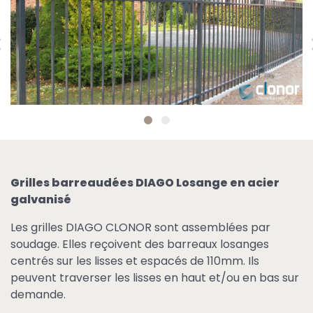
Grilles barreaudées DIAGO Losange en acier
galvanisé
Les grilles DIAGO CLONOR sont assemblées par
soudage. Elles reçoivent des barreaux losanges
centrés sur les lisses et espacés de 110mm. Ils
peuvent traverser les lisses en haut et/ou en bas sur
demande.