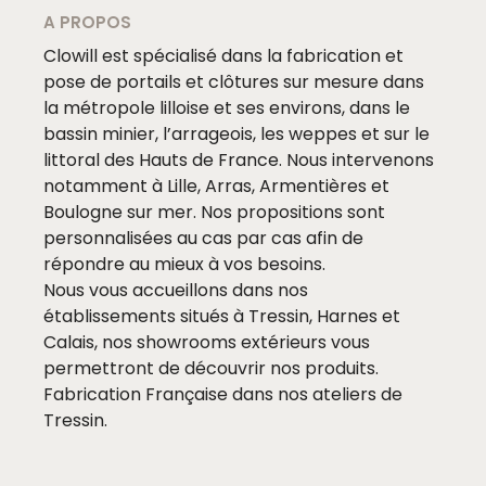
A PROPOS
Clowill est spécialisé dans la fabrication et
pose de portails et clôtures sur mesure dans
la métropole lilloise et ses environs, dans le
bassin minier, l’arrageois, les weppes et sur le
littoral des Hauts de France. Nous intervenons
notamment à Lille, Arras, Armentières et
Boulogne sur mer. Nos propositions sont
personnalisées au cas par cas afin de
répondre au mieux à vos besoins.
Nous vous accueillons dans nos
établissements situés à Tressin, Harnes et
Calais, nos showrooms extérieurs vous
permettront de découvrir nos produits.
Fabrication Française dans nos ateliers de
Tressin.