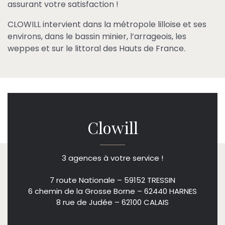
assurant votre satisfaction !
CLOWILL intervient dans la métropole lilloise et ses
environs, dans le bassin minier, l’arrageois, les
weppes et sur le littoral des Hauts de France.
Clowill
3 agences à votre service !
7 route Nationale – 59152 TRESSIN
6 chemin de la Grosse Borne – 62440 HARNES
8 rue de Judée – 62100 CALAIS