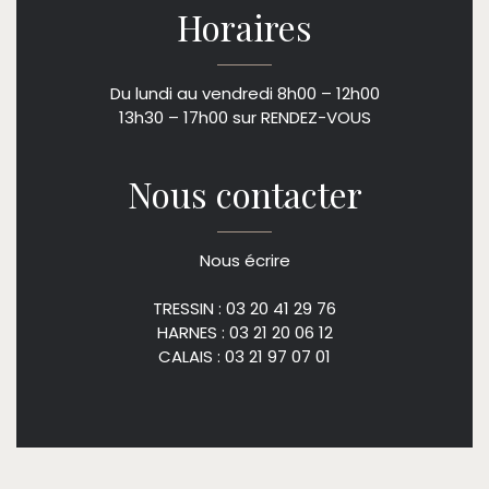
Horaires
Du lundi au vendredi 8h00 – 12h00
13h30 – 17h00 sur RENDEZ-VOUS
Nous contacter
Nous écrire
TRESSIN : 03 20 41 29 76
HARNES : 03 21 20 06 12
CALAIS : 03 21 97 07 01