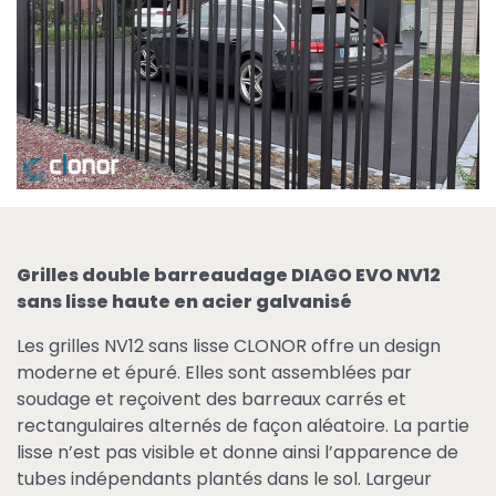
Grilles double barreaudage DIAGO EVO NV12
sans lisse haute en acier galvanisé
Les grilles NV12 sans lisse CLONOR offre un design
moderne et épuré. Elles sont assemblées par
soudage et reçoivent des barreaux carrés et
rectangulaires alternés de façon aléatoire. La partie
lisse n’est pas visible et donne ainsi l’apparence de
tubes indépendants plantés dans le sol. Largeur