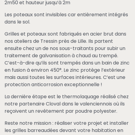
2m50 et hauteur jusqu’à 2m
Les poteaux sont invisibles car entièrement intégrés
dans le sol.
Grilles et poteaux sont fabriqués en acier brut dans
nos ateliers de Tressin près de Lille. Ils partent
ensuite chez un de nos sous-traitants pour subir un
traitement de galvanisation à chaud au trempé.
C’est-à-dire qu’ils sont trempés dans un bain de zinc
en fusion à environ 450°. Le zinc protège l’extérieur
mais aussi toutes les surfaces intérieures. C’est une
protection anticorrosion exceptionnelle !
La dernière étape est le thermolaquage réalisé chez
notre partenaire Cloval dans le valenciennois où ils
reçoivent un revêtement par poudre polyester.
Reste notre mission : réaliser votre projet et installer
les grilles barreaudées devant votre habitation en