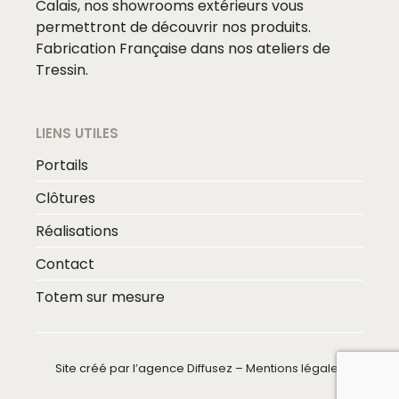
Calais, nos showrooms extérieurs vous
permettront de découvrir nos produits.
Fabrication Française dans nos ateliers de
Tressin.
LIENS UTILES
Portails
Clôtures
Réalisations
Contact
Totem sur mesure
Site créé par l’agence
Diffusez
–
Mentions légales