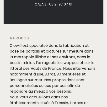
CALAIS : 03 21 97 07 01
A PROPOS
Clowill est spécialisé dans la fabrication et
pose de portails et clôtures sur mesure dans
la métropole lilloise et ses environs, dans le
bassin minier, l’arrageois, les weppes et sur le
littoral des Hauts de France. Nous intervenons
notamment à Lille, Arras, Armentières et
Boulogne sur mer. Nos propositions sont
personnalisées au cas par cas afin de
répondre au mieux à vos besoins.
Nous vous accueillons dans nos
établissements situés à Tressin, Harnes et