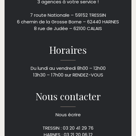
3 agences à votre service !
7 route Nationale – 59152 TRESSIN
6 chemin de la Grosse Borne – 62440 HARNES
8 rue de Judée – 62100 CALAIS
Horaires
Du lundi au vendredi 8h00 – 12h00
13h30 – 17h00 sur RENDEZ-VOUS
Nous contacter
Nous écrire
TRESSIN : 03 20 41 29 76
HARNES : 03 21 20 06 12