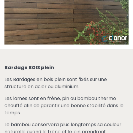
Bardage BOIS plein
Les Bardages en bois plein sont fixés sur une
structure en acier ou aluminium.
Les lames sont en frêne, pin ou bambou thermo
chauffé afin de garantir une bonne stabilité dans le
temps.
Le bambou conservera plus longtemps sa couleur
naturelle quand le frêne et le pin prendront