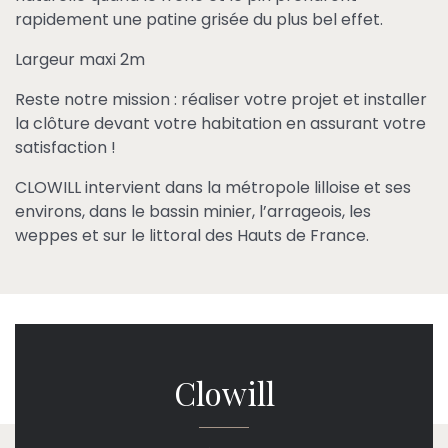
rapidement une patine grisée du plus bel effet.
Largeur maxi 2m
Reste notre mission : réaliser votre projet et installer
la clôture devant votre habitation en assurant votre
satisfaction !
CLOWILL intervient dans la métropole lilloise et ses
environs, dans le bassin minier, l’arrageois, les
weppes et sur le littoral des Hauts de France.
Clowill