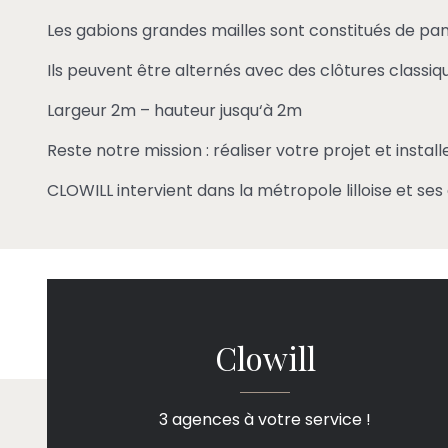
Les gabions grandes mailles sont constitués de p
Ils peuvent être alternés avec des clôtures classiqu
Largeur 2m – hauteur jusqu‘à 2m
Reste notre mission : réaliser votre projet et instal
CLOWILL intervient dans la métropole lilloise et ses 
Clowill
3 agences à votre service !