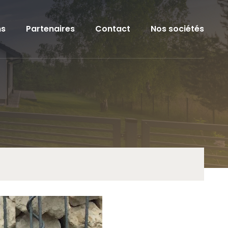
ns
Partenaires
Contact
Nos sociétés