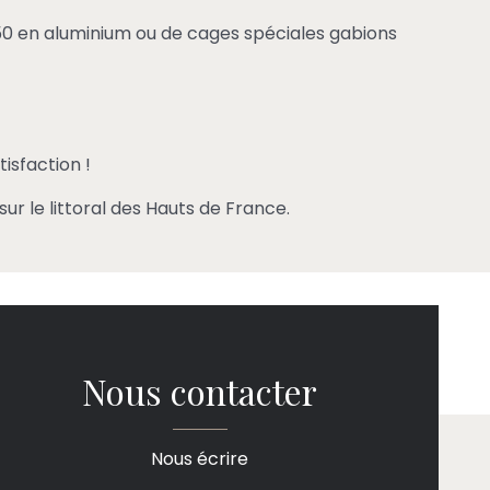
50 en aluminium ou de cages spéciales gabions
tisfaction !
sur le littoral des Hauts de France.
Nous contacter
Nous écrire