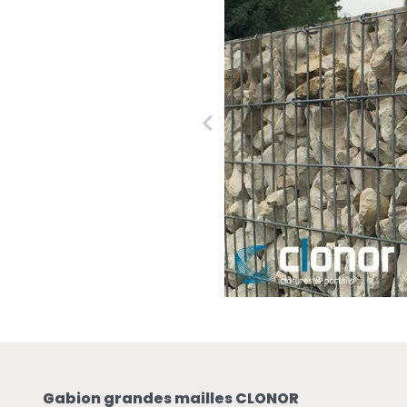
Gabion grandes mailles CLONOR