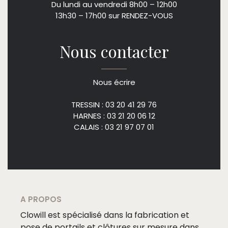
Du lundi au vendredi 8h00 – 12h00
13h30 – 17h00 sur RENDEZ-VOUS
Nous contacter
Nous écrire
TRESSIN : 03 20 41 29 76
HARNES : 03 21 20 06 12
CALAIS : 03 21 97 07 01
A PROPOS
Clowill est spécialisé dans la fabrication et
pose de portails et clôtures sur mesure dans