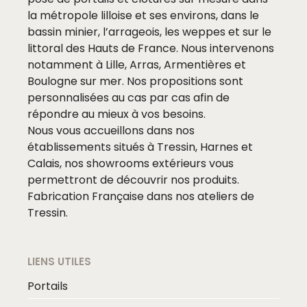
la métropole lilloise et ses environs, dans le
bassin minier, l’arrageois, les weppes et sur le
littoral des Hauts de France. Nous intervenons
notamment à Lille, Arras, Armentières et
Boulogne sur mer. Nos propositions sont
personnalisées au cas par cas afin de
répondre au mieux à vos besoins.
Nous vous accueillons dans nos
établissements situés à Tressin, Harnes et
Calais, nos showrooms extérieurs vous
permettront de découvrir nos produits.
Fabrication Française dans nos ateliers de
Tressin.
LIENS UTILES
Portails