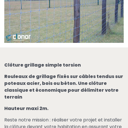
Clôture grillage simple torsion
Rouleaux de grillage fixés sur câbles tendus sur
poteaux acier, bois ou béton. Une clôture
classique et économique pour délimiter votre
terrain
Hauteur maxi 2m.
Reste notre mission : réaliser votre projet et installer
la clôture devant votre habitation en assurant votre