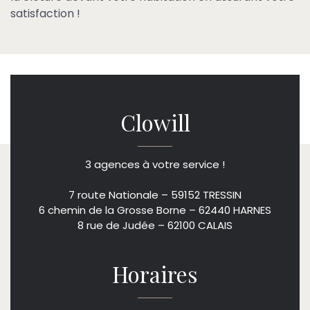
satisfaction !
Clowill
3 agences à votre service !
7 route Nationale – 59152 TRESSIN
6 chemin de la Grosse Borne – 62440 HARNES
8 rue de Judée – 62100 CALAIS
Horaires