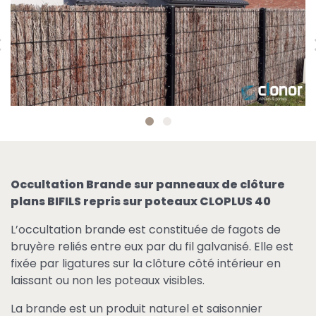
Occultation Brande sur panneaux de clôture
plans BIFILS repris sur poteaux CLOPLUS 40
L’occultation brande est constituée de fagots de
bruyère reliés entre eux par du fil galvanisé. Elle est
fixée par ligatures sur la clôture côté intérieur en
laissant ou non les poteaux visibles.
La brande est un produit naturel et saisonnier