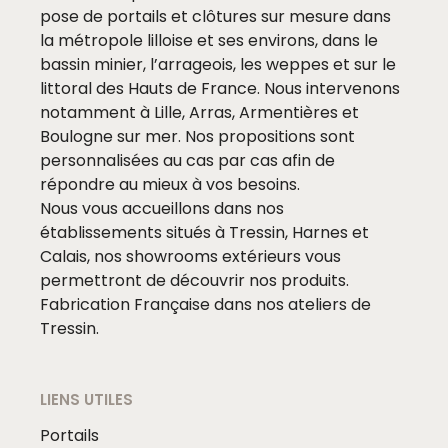
pose de portails et clôtures sur mesure dans
la métropole lilloise et ses environs, dans le
bassin minier, l’arrageois, les weppes et sur le
littoral des Hauts de France. Nous intervenons
notamment à Lille, Arras, Armentières et
Boulogne sur mer. Nos propositions sont
personnalisées au cas par cas afin de
répondre au mieux à vos besoins.
Nous vous accueillons dans nos
établissements situés à Tressin, Harnes et
Calais, nos showrooms extérieurs vous
permettront de découvrir nos produits.
Fabrication Française dans nos ateliers de
Tressin.
LIENS UTILES
Portails