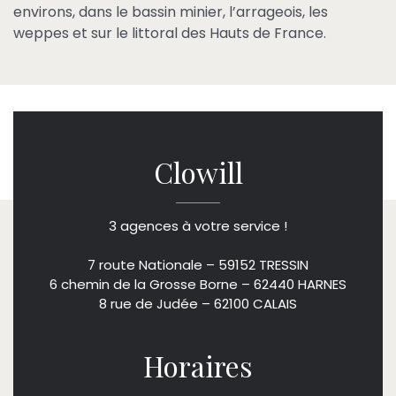
environs, dans le bassin minier, l’arrageois, les
weppes et sur le littoral des Hauts de France.
Clowill
3 agences à votre service !
7 route Nationale – 59152 TRESSIN
6 chemin de la Grosse Borne – 62440 HARNES
8 rue de Judée – 62100 CALAIS
Horaires