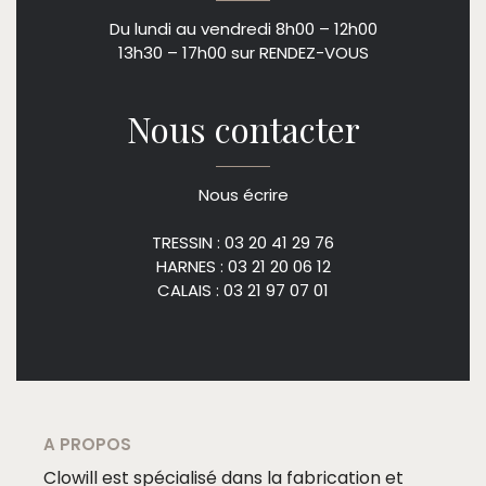
Du lundi au vendredi 8h00 – 12h00
13h30 – 17h00 sur RENDEZ-VOUS
Nous contacter
Nous écrire
TRESSIN : 03 20 41 29 76
HARNES : 03 21 20 06 12
CALAIS : 03 21 97 07 01
A PROPOS
Clowill est spécialisé dans la fabrication et