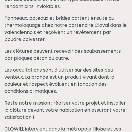
rendant ainsi inviolables.
Panneaux, poteaux et brides partent ensuite au
thermolaquage chez notre partenaire Cloval dans le
valenciennois et reçoivent un revêtement par
poudre polyester.
Les clôtures peuvent recevoir des soubassements
par plaques béton ou autre.
Les occultations sont à utiliser sur des sites peu
venteux. La brande est un produit vivant dont la
couleur et l’aspect évoluent en fonction des
conditions climatiques.
Reste notre mission : réaliser votre projet et installer
la clôture devant votre habitation en assurant votre
satisfaction !
CLOWILL intervient dans la métropole lilloise et ses