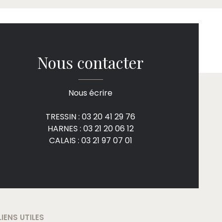
Nous contacter
Nous écrire
TRESSIN : 03 20 41 29 76
HARNES : 03 21 20 06 12
CALAIS : 03 21 97 07 01
LIENS UTILES