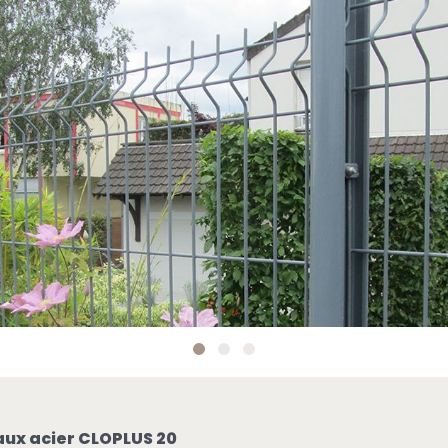
aux acier CLOPLUS 20