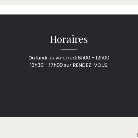
Horaires
Du lundi au vendredi 8h00 – 12h00
13h30 – 17h00 sur RENDEZ-VOUS