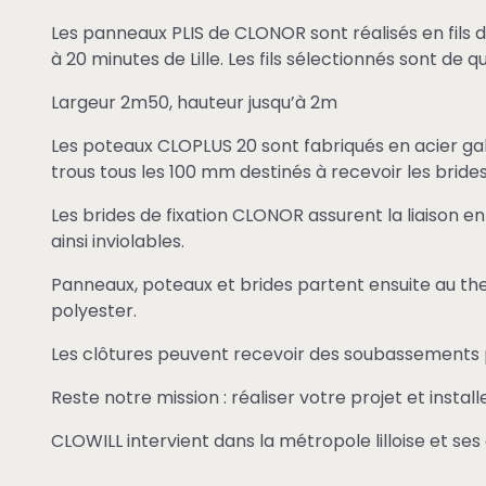
Les panneaux PLIS de CLONOR sont réalisés en fils 
à 20 minutes de Lille. Les fils sélectionnés sont de
Largeur 2m50, hauteur jusqu’à 2m
Les poteaux CLOPLUS 20 sont fabriqués en acier gal
trous tous les 100 mm destinés à recevoir les brides 
Les brides de fixation CLONOR assurent la liaison 
ainsi inviolables.
Panneaux, poteaux et brides partent ensuite au th
polyester.
Les clôtures peuvent recevoir des soubassements 
Reste notre mission : réaliser votre projet et instal
CLOWILL intervient dans la métropole lilloise et ses 