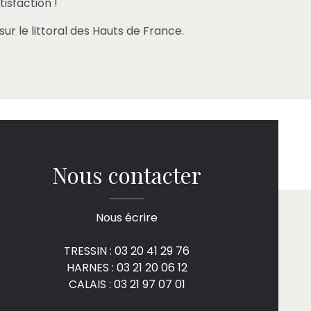
tisfaction !
sur le littoral des Hauts de France.
Nous contacter
Nous écrire
TRESSIN : 03 20 41 29 76
HARNES : 03 21 20 06 12
CALAIS : 03 21 97 07 01