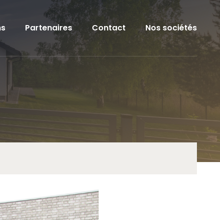
ns
Partenaires
Contact
Nos sociétés