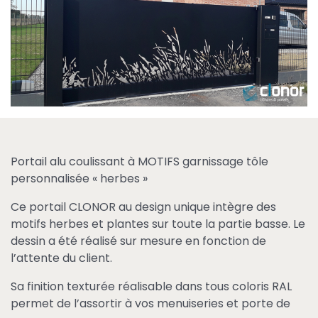
Portail alu coulissant à MOTIFS garnissage tôle
personnalisée « herbes »
Ce portail CLONOR au design unique intègre des
motifs herbes et plantes sur toute la partie basse. Le
dessin a été réalisé sur mesure en fonction de
l’attente du client.
Sa finition texturée réalisable dans tous coloris RAL
permet de l’assortir à vos menuiseries et porte de