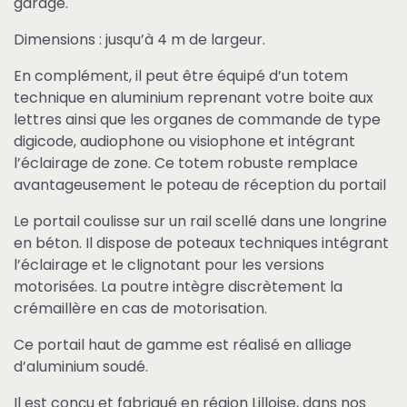
garage.
Dimensions : jusqu’à 4 m de largeur.
En complément, il peut être équipé d’un totem
technique en aluminium reprenant votre boite aux
lettres ainsi que les organes de commande de type
digicode, audiophone ou visiophone et intégrant
l’éclairage de zone. Ce totem robuste remplace
avantageusement le poteau de réception du portail
Le portail coulisse sur un rail scellé dans une longrine
en béton. Il dispose de poteaux techniques intégrant
l’éclairage et le clignotant pour les versions
motorisées. La poutre intègre discrètement la
crémaillère en cas de motorisation.
Ce portail haut de gamme est réalisé en alliage
d’aluminium soudé.
Il est conçu et fabriqué en région Lilloise, dans nos