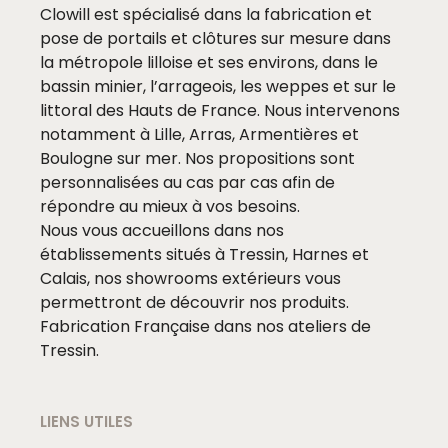
Clowill est spécialisé dans la fabrication et
pose de portails et clôtures sur mesure dans
la métropole lilloise et ses environs, dans le
bassin minier, l’arrageois, les weppes et sur le
littoral des Hauts de France. Nous intervenons
notamment à Lille, Arras, Armentières et
Boulogne sur mer. Nos propositions sont
personnalisées au cas par cas afin de
répondre au mieux à vos besoins.
Nous vous accueillons dans nos
établissements situés à Tressin, Harnes et
Calais, nos showrooms extérieurs vous
permettront de découvrir nos produits.
Fabrication Française dans nos ateliers de
Tressin.
LIENS UTILES