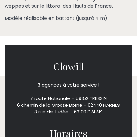
weppes et sur le littoral des Hauts de France.
Modèle réalisable en battant (jusqu’à 4 m)
Clowill
3 agences à votre service !
7 route Nationale – 59152 TRESSIN
6 chemin de la Grosse Borne – 62440 HARNES
8 rue de Judée – 62100 CALAIS
Horaires