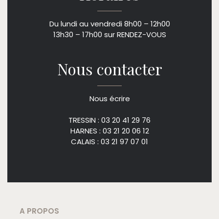
Du lundi au vendredi 8h00 – 12h00
13h30 – 17h00 sur RENDEZ-VOUS
Nous contacter
Nous écrire
TRESSIN : 03 20 41 29 76
HARNES : 03 21 20 06 12
CALAIS : 03 21 97 07 01
A PROPOS