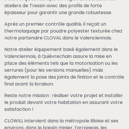
ateliers de Tressin avec des profils de forte
épaisseur pour garantir une grande robustesse.
Après un premier contrôle qualité, il reçoit un
thermolaquage par poudre polyester texturée chez
notre partenaire CLOVAL dans le Valenciennois.
Notre atelier équipement basé également dans le
Valenciennois, à Quiévrechain assure la mise en
place des éléments tels que la motorisation ou les
serrures (pour les versions manuelles) mais
également la pose des joints de finition et le contrôle
final avant la livraison.
Reste notre mission : réaliser votre projet et installer
le produit devant votre habitation en assurant votre
satisfaction !
CLOWILL intervient dans la métropole lilloise et ses
environs, dans le bassin minier, l’arrageois, les