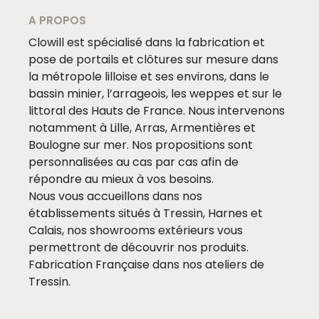
A PROPOS
Clowill est spécialisé dans la fabrication et
pose de portails et clôtures sur mesure dans
la métropole lilloise et ses environs, dans le
bassin minier, l’arrageois, les weppes et sur le
littoral des Hauts de France. Nous intervenons
notamment à Lille, Arras, Armentières et
Boulogne sur mer. Nos propositions sont
personnalisées au cas par cas afin de
répondre au mieux à vos besoins.
Nous vous accueillons dans nos
établissements situés à Tressin, Harnes et
Calais, nos showrooms extérieurs vous
permettront de découvrir nos produits.
Fabrication Française dans nos ateliers de
Tressin.