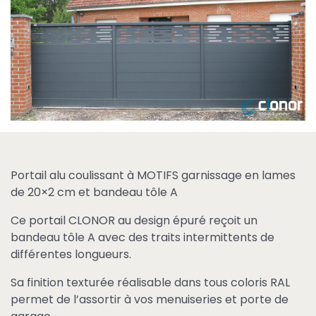
Portail alu coulissant à MOTIFS garnissage en lames
de 20×2 cm et bandeau tôle A
Ce portail CLONOR au design épuré reçoit un
bandeau tôle A avec des traits intermittents de
différentes longueurs.
Sa finition texturée réalisable dans tous coloris RAL
permet de l’assortir à vos menuiseries et porte de