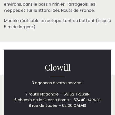
environs, dans le bassin minier, l’arrageois, les
weppes et sur le littoral des Hauts de France.
Modèle réalisable en autoportant ou battant (jusqu’à
5 m de largeur)
Clowill
3 agences à votre service !
7 route Nationale – 59152 TRESSIN
6 chemin de la Grosse Borne – 62440 HARNES
8 rue de Judée – 62100 CALAIS