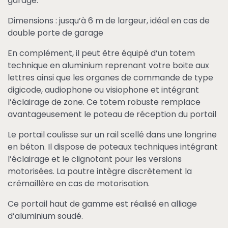
garage.
Dimensions : jusqu’à 6 m de largeur, idéal en cas de
double porte de garage
En complément, il peut être équipé d’un totem
technique en aluminium reprenant votre boite aux
lettres ainsi que les organes de commande de type
digicode, audiophone ou visiophone et intégrant
l’éclairage de zone. Ce totem robuste remplace
avantageusement le poteau de réception du portail
Le portail coulisse sur un rail scellé dans une longrine
en béton. Il dispose de poteaux techniques intégrant
l’éclairage et le clignotant pour les versions
motorisées. La poutre intègre discrètement la
crémaillère en cas de motorisation.
Ce portail haut de gamme est réalisé en alliage
d’aluminium soudé.