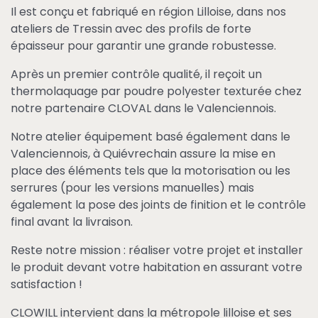
Il est conçu et fabriqué en région Lilloise, dans nos
ateliers de Tressin avec des profils de forte
épaisseur pour garantir une grande robustesse.
Après un premier contrôle qualité, il reçoit un
thermolaquage par poudre polyester texturée chez
notre partenaire CLOVAL dans le Valenciennois.
Notre atelier équipement basé également dans le
Valenciennois, à Quiévrechain assure la mise en
place des éléments tels que la motorisation ou les
serrures (pour les versions manuelles) mais
également la pose des joints de finition et le contrôle
final avant la livraison.
Reste notre mission : réaliser votre projet et installer
le produit devant votre habitation en assurant votre
satisfaction !
CLOWILL intervient dans la métropole lilloise et ses