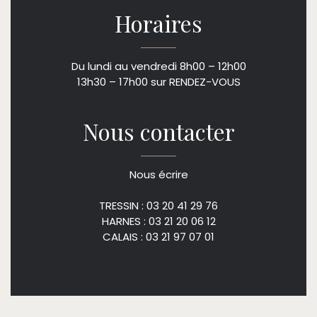
Horaires
Du lundi au vendredi 8h00 – 12h00
13h30 – 17h00 sur RENDEZ-VOUS
Nous contacter
Nous écrire
TRESSIN : 03 20 41 29 76
HARNES : 03 21 20 06 12
CALAIS : 03 21 97 07 01