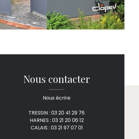
Nous contacter
Nous écrire
TRESSIN : 03 20 41 29 76
HARNES : 03 21 20 06 12
CALAIS : 03 21 97 07 01