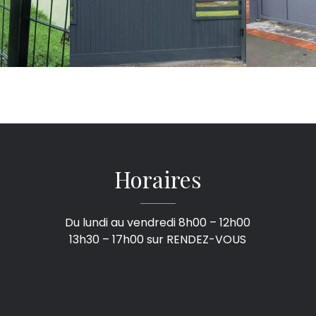
Horaires
Du lundi au vendredi 8h00 – 12h00
13h30 – 17h00 sur RENDEZ-VOUS