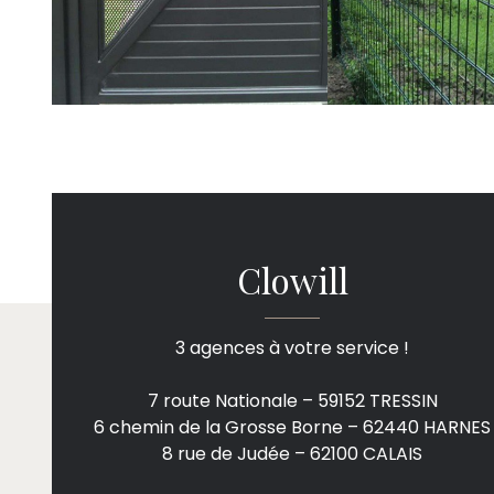
Clowill
3 agences à votre service !
7 route Nationale – 59152 TRESSIN
6 chemin de la Grosse Borne – 62440 HARNES
8 rue de Judée – 62100 CALAIS