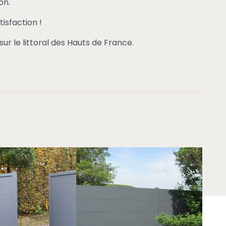
on.
tisfaction !
sur le littoral des Hauts de France.