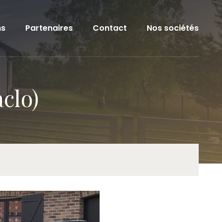
ns
Partenaires
Contact
Nos sociétés
aclo)