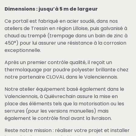
Dimensions : jusqu’à 5 m de largeur
Ce portail est fabriqué en acier soudé, dans nos
ateliers de Tressin en région Lilloise, puis galvanisé à
chaud au trempé (trempage dans un bain de zinc à
450°) pour lui assurer une résistance à la corrosion
exceptionnelle.
Après un premier contrôle qualité, il reçoit un
thermolaquage par poudre polyester brillante chez
notre partenaire CLOVAL dans le Valenciennois.
Notre atelier équipement basé également dans le
Valenciennois, à Quiévrechain assure la mise en
place des éléments tels que la motorisation ou les
serrures (pour les versions manuelles) mais
également le contrôle final avant la livraison.
Reste notre mission : réaliser votre projet et installer