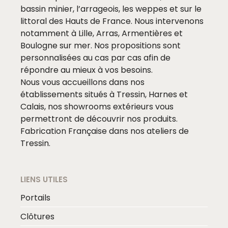
bassin minier, l’arrageois, les weppes et sur le
littoral des Hauts de France. Nous intervenons
notamment à Lille, Arras, Armentières et
Boulogne sur mer. Nos propositions sont
personnalisées au cas par cas afin de
répondre au mieux à vos besoins.
Nous vous accueillons dans nos
établissements situés à Tressin, Harnes et
Calais, nos showrooms extérieurs vous
permettront de découvrir nos produits.
Fabrication Française dans nos ateliers de
Tressin.
LIENS UTILES
Portails
Clôtures