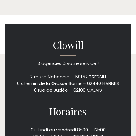
Clowill
3 agences à votre service !
7 route Nationale – 59152 TRESSIN
6 chemin de la Grosse Borne – 62440 HARNES
8 rue de Judée – 62100 CALAIS
Horaires
Du lundi au vendredi 8h00 – 12h00