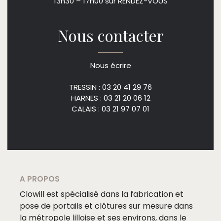
13h30 – 17h00 sur RENDEZ-VOUS
Nous contacter
Nous écrire
TRESSIN : 03 20 41 29 76
HARNES : 03 21 20 06 12
CALAIS : 03 21 97 07 01
A PROPOS
Clowill est spécialisé dans la fabrication et
pose de portails et clôtures sur mesure dans
la métropole lilloise et ses environs, dans le