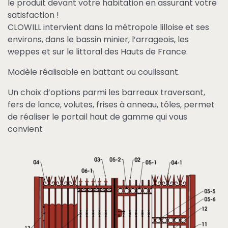
le produit devant votre habitation en assurant votre
satisfaction !
CLOWILL intervient dans la métropole lilloise et ses
environs, dans le bassin minier, l’arrageois, les
weppes et sur le littoral des Hauts de France.
Modèle réalisable en battant ou coulissant.
Un choix d’options parmi les barreaux traversant,
fers de lance, volutes, frises à anneau, tôles, permet
de réaliser le portail haut de gamme qui vous
convient