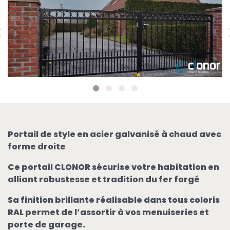
Portail de style en acier galvanisé à chaud avec
forme droite
Ce portail CLONOR sécurise votre habitation en
alliant robustesse et tradition du fer forgé
Sa finition brillante réalisable dans tous coloris
RAL permet de l’assortir à vos menuiseries et
porte de garage.