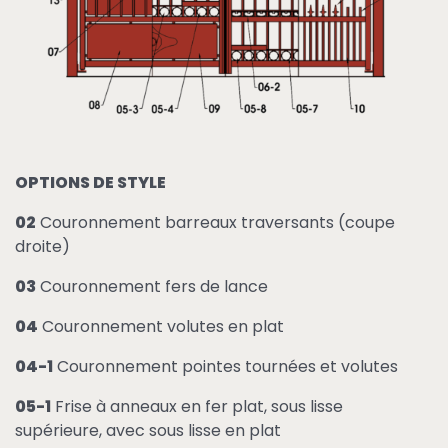
OPTIONS DE STYLE
02
Couronnement barreaux traversants (coupe
droite)
03
Couronnement fers de lance
04
Couronnement volutes en plat
04-1
Couronnement pointes tournées et volutes
05-1
Frise à anneaux en fer plat, sous lisse
supérieure, avec sous lisse en plat