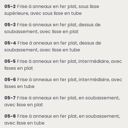
05-2
Frise à anneaux en fer plat, sous lisse
supérieure, avec sous lisse en tube
05-3
Frise à anneaux en fer plat, dessus de
soubassement, avec lisse en plat
05-4
Frise à anneaux en fer plat, dessus de
soubassement, avec lisse en tube
05-5
Frise à anneaux en fer plat, intermédiaire, avec
lisses en plat
05-6
Frise à anneaux en fer plat, intermédiaire, avec
lisses en tube
05-7
Frise à anneaux en fer plat, en soubassement,
avec lisse en plat
05-8
Frise à anneaux en fer plat, en soubassement,
avec lisse en tube