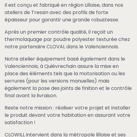
Il est conçu et fabriqué en région Lilloise, dans nos
ateliers de Tressin avec des profils de forte
épaisseur pour garantir une grande robustesse.
Après un premier contrôle qualité, il reçoit un
thermolaquage par poudre polyester texturée chez
notre partenaire CLOVAL dans le Valenciennois.
Notre atelier équipement basé également dans le
Valenciennois, à Quiévrechain assure la mise en
place des éléments tels que la motorisation ou les
serrures (pour les versions manuelles) mais
également la pose des joints de finition et le contrôle
final avant la livraison.
Reste notre mission : réaliser votre projet et installer
le produit devant votre habitation en assurant votre
satisfaction !
CLOWILL intervient dans la métropole lilloise et ses