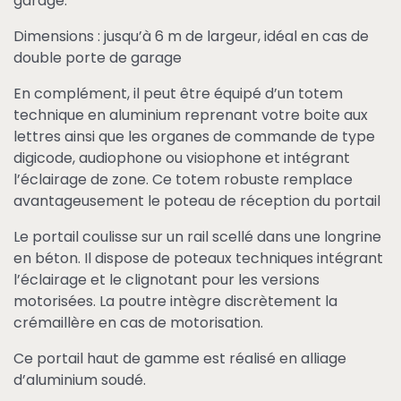
garage.
Dimensions : jusqu’à 6 m de largeur, idéal en cas de
double porte de garage
En complément, il peut être équipé d’un totem
technique en aluminium reprenant votre boite aux
lettres ainsi que les organes de commande de type
digicode, audiophone ou visiophone et intégrant
l’éclairage de zone. Ce totem robuste remplace
avantageusement le poteau de réception du portail
Le portail coulisse sur un rail scellé dans une longrine
en béton. Il dispose de poteaux techniques intégrant
l’éclairage et le clignotant pour les versions
motorisées. La poutre intègre discrètement la
crémaillère en cas de motorisation.
Ce portail haut de gamme est réalisé en alliage
d’aluminium soudé.