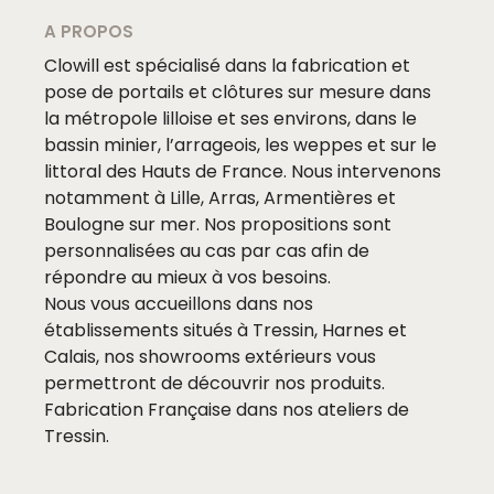
A PROPOS
Clowill est spécialisé dans la fabrication et
pose de portails et clôtures sur mesure dans
la métropole lilloise et ses environs, dans le
bassin minier, l’arrageois, les weppes et sur le
littoral des Hauts de France. Nous intervenons
notamment à Lille, Arras, Armentières et
Boulogne sur mer. Nos propositions sont
personnalisées au cas par cas afin de
répondre au mieux à vos besoins.
Nous vous accueillons dans nos
établissements situés à Tressin, Harnes et
Calais, nos showrooms extérieurs vous
permettront de découvrir nos produits.
Fabrication Française dans nos ateliers de
Tressin.