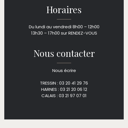
Horaires
Du lundi au vendredi 8h00 – 12h00
13h30 – 17h00 sur RENDEZ-VOUS
Nous contacter
Nous écrire
TRESSIN : 03 20 41 29 76
HARNES : 03 21 20 06 12
CALAIS : 03 21 97 07 01