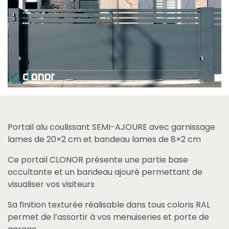
Portail alu coulissant SEMI-AJOURE avec garnissage
lames de 20×2 cm et bandeau lames de 8×2 cm
Ce portail CLONOR présente une partie base
occultante et un bandeau ajouré permettant de
visualiser vos visiteurs
Sa finition texturée réalisable dans tous coloris RAL
permet de l’assortir à vos menuiseries et porte de