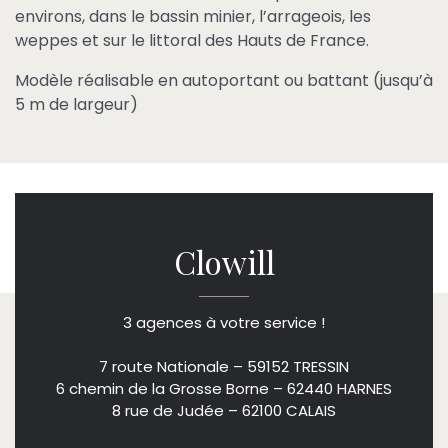
environs, dans le bassin minier, l’arrageois, les
weppes et sur le littoral des Hauts de France.
Modèle réalisable en autoportant ou battant (jusqu’à
5 m de largeur)
Clowill
3 agences à votre service !
7 route Nationale – 59152 TRESSIN
6 chemin de la Grosse Borne – 62440 HARNES
8 rue de Judée – 62100 CALAIS