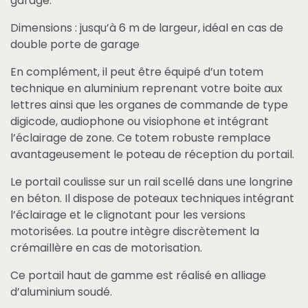
garage.
Dimensions : jusqu’à 6 m de largeur, idéal en cas de
double porte de garage
En complément, il peut être équipé d’un totem
technique en aluminium reprenant votre boite aux
lettres ainsi que les organes de commande de type
digicode, audiophone ou visiophone et intégrant
l’éclairage de zone. Ce totem robuste remplace
avantageusement le poteau de réception du portail.
Le portail coulisse sur un rail scellé dans une longrine
en béton. Il dispose de poteaux techniques intégrant
l’éclairage et le clignotant pour les versions
motorisées. La poutre intègre discrètement la
crémaillère en cas de motorisation.
Ce portail haut de gamme est réalisé en alliage
d’aluminium soudé.