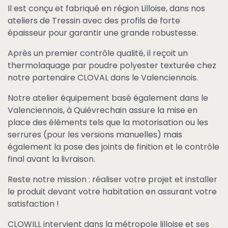
Il est conçu et fabriqué en région Lilloise, dans nos
ateliers de Tressin avec des profils de forte
épaisseur pour garantir une grande robustesse.
Après un premier contrôle qualité, il reçoit un
thermolaquage par poudre polyester texturée chez
notre partenaire CLOVAL dans le Valenciennois.
Notre atelier équipement basé également dans le
Valenciennois, à Quiévrechain assure la mise en
place des éléments tels que la motorisation ou les
serrures (pour les versions manuelles) mais
également la pose des joints de finition et le contrôle
final avant la livraison.
Reste notre mission : réaliser votre projet et installer
le produit devant votre habitation en assurant votre
satisfaction !
CLOWILL intervient dans la métropole lilloise et ses