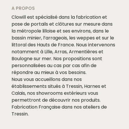
A PROPOS
Clowill est spécialisé dans la fabrication et
pose de portails et clôtures sur mesure dans
la métropole lilloise et ses environs, dans le
bassin minier, l’arrageois, les weppes et sur le
littoral des Hauts de France. Nous intervenons
notamment à Lille, Arras, Armentières et
Boulogne sur mer. Nos propositions sont
personnalisées au cas par cas afin de
répondre au mieux à vos besoins.
Nous vous accueillons dans nos
établissements situés à Tressin, Harnes et
Calais, nos showrooms extérieurs vous
permettront de découvrir nos produits.
Fabrication Française dans nos ateliers de
Tressin.