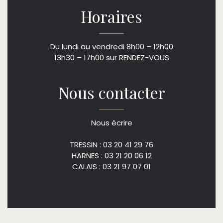
Horaires
Du lundi au vendredi 8h00 – 12h00
13h30 – 17h00 sur RENDEZ-VOUS
Nous contacter
Nous écrire
TRESSIN : 03 20 41 29 76
HARNES : 03 21 20 06 12
CALAIS : 03 21 97 07 01