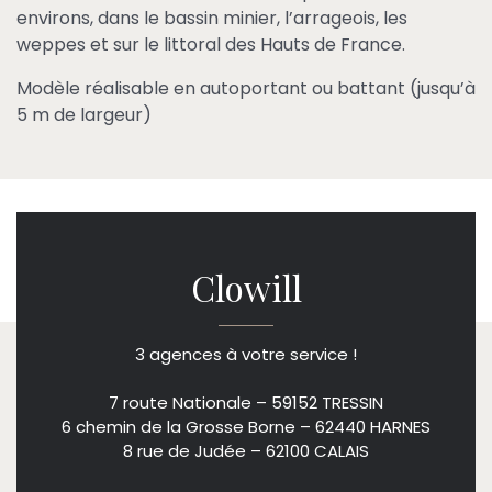
environs, dans le bassin minier, l’arrageois, les
weppes et sur le littoral des Hauts de France.
Modèle réalisable en autoportant ou battant (jusqu’à
5 m de largeur)
Clowill
3 agences à votre service !
7 route Nationale – 59152 TRESSIN
6 chemin de la Grosse Borne – 62440 HARNES
8 rue de Judée – 62100 CALAIS