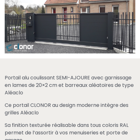
Portail alu coulissant SEMI-AJOURE avec garnissage
en lames de 20×2 cm et barreaux aléatoires de type
Aléaclo
Ce portail CLONOR au design moderne intègre des
grilles Aléaclo
Sa finition texturée réalisable dans tous coloris RAL
permet de l’assortir à vos menuiseries et porte de