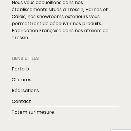
Nous vous accueillons dans nos
établissements situés à Tressin, Harnes et
Calais, nos showrooms extérieurs vous
permettront de découvrir nos produits.
Fabrication Française dans nos ateliers de
Tressin.
LIENS UTILES
Portails
Clôtures
Réalisations
Contact
Totem sur mesure