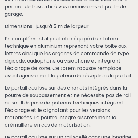
permet de l’assortir à vos menuiseries et porte de
garage.
Dimensions : jusqu’à 5 m de largeur
En complément, il peut être équipé d’un totem
technique en aluminium reprenant votre boite aux
lettres ainsi que les organes de commande de type
digicode, audiophone ou visiophone et intégrant
l’éclairage de zone. Ce totem robuste remplace
avantageusement le poteau de réception du portail
Le portail coulisse sur des chariots intégrés dans la
poutre de soubassement et ne nécessite pas de rail
au sol. Il dispose de poteaux techniques intégrant
l’éclairage et le clignotant pour les versions
motorisées. La poutre intègre discrètement la
crémaillère en cas de motorisation.
Le portail coulisse sur un rail scellé dans une longrine