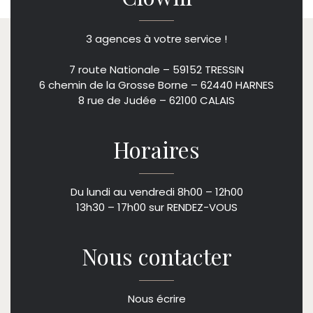
3 agences à votre service !
7 route Nationale – 59152 TRESSIN
6 chemin de la Grosse Borne – 62440 HARNES
8 rue de Judée – 62100 CALAIS
Horaires
Du lundi au vendredi 8h00 – 12h00
13h30 – 17h00 sur RENDEZ-VOUS
Nous contacter
Nous écrire