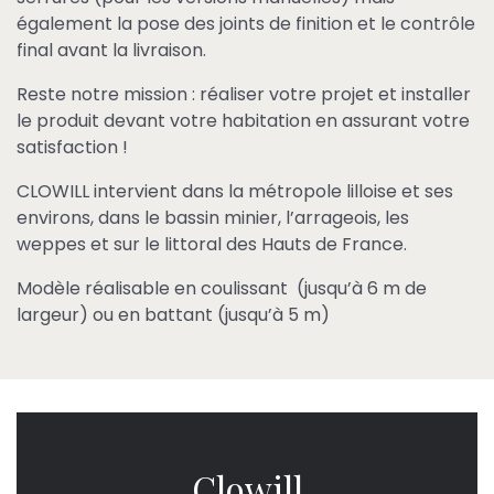
également la pose des joints de finition et le contrôle
final avant la livraison.
Reste notre mission : réaliser votre projet et installer
le produit devant votre habitation en assurant votre
satisfaction !
CLOWILL intervient dans la métropole lilloise et ses
environs, dans le bassin minier, l’arrageois, les
weppes et sur le littoral des Hauts de France.
Modèle réalisable en coulissant (jusqu’à 6 m de
largeur) ou en battant (jusqu’à 5 m)
Clowill