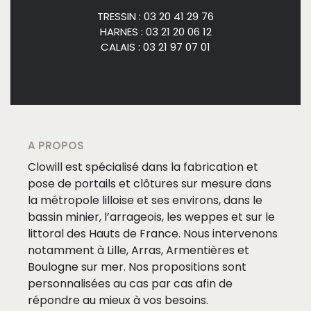
TRESSIN : 03 20 41 29 76
HARNES : 03 21 20 06 12
CALAIS : 03 21 97 07 01
A PROPOS
Clowill est spécialisé dans la fabrication et
pose de portails et clôtures sur mesure dans
la métropole lilloise et ses environs, dans le
bassin minier, l’arrageois, les weppes et sur le
littoral des Hauts de France. Nous intervenons
notamment à Lille, Arras, Armentières et
Boulogne sur mer. Nos propositions sont
personnalisées au cas par cas afin de
répondre au mieux à vos besoins.