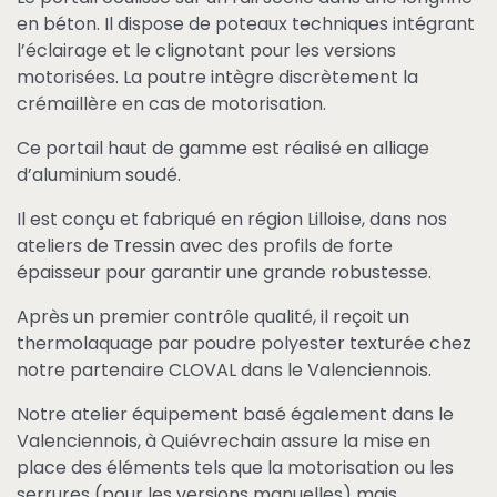
en béton. Il dispose de poteaux techniques intégrant
l’éclairage et le clignotant pour les versions
motorisées. La poutre intègre discrètement la
crémaillère en cas de motorisation.
Ce portail haut de gamme est réalisé en alliage
d’aluminium soudé.
Il est conçu et fabriqué en région Lilloise, dans nos
ateliers de Tressin avec des profils de forte
épaisseur pour garantir une grande robustesse.
Après un premier contrôle qualité, il reçoit un
thermolaquage par poudre polyester texturée chez
notre partenaire CLOVAL dans le Valenciennois.
Notre atelier équipement basé également dans le
Valenciennois, à Quiévrechain assure la mise en
place des éléments tels que la motorisation ou les
serrures (pour les versions manuelles) mais