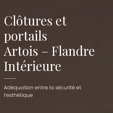
Clôtures et
portails
Artois – Flandre
Intérieure
Adéquation entre la sécurité et
l’esthétique