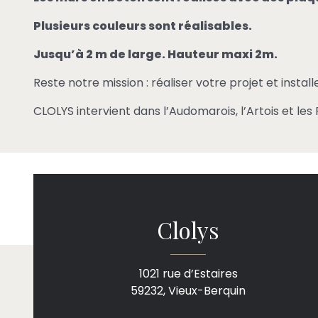
Plusieurs couleurs sont réalisables.
Jusqu’à 2 m de large. Hauteur maxi 2m.
Reste notre mission : réaliser votre projet et instal
CLOLYS intervient dans l’Audomarois, l’Artois et les
Clolys
1021 rue d’Estaires
59232, Vieux-Berquin