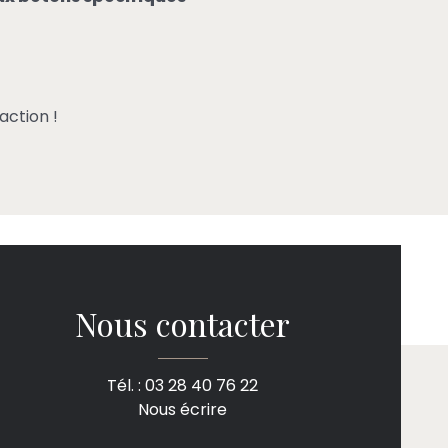
action !
Nous contacter
Tél. : 03 28 40 76 22
Nous écrire