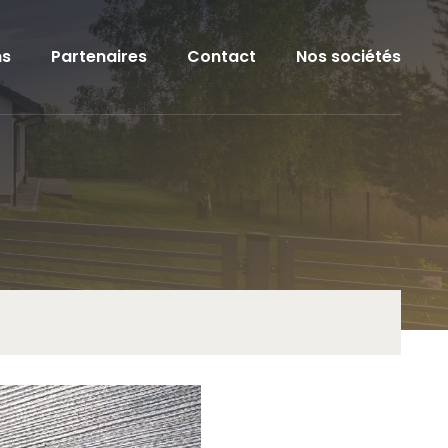
ns
Partenaires
Contact
Nos sociétés