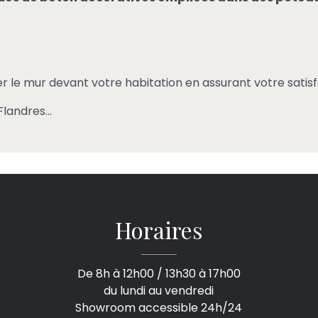
ler le mur devant votre habitation en assurant votre satisf
 Flandres…
Horaires
De 8h à 12h00 / 13h30 à 17h00
du lundi au vendredi
Showroom accessible 24h/24