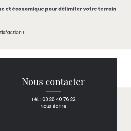
que et économique pour délimiter votre terrain
tisfaction !
Nous contacter
Tél. : 03 28 40 76 22
Nous écrire