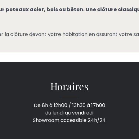
sur poteaux acier, bois ou béton. Une clôture classi
ler la clôture devant votre habitation en assurant votre sa
Horaires
De 8h à 12h00 / 13h30 à 17h00
du lundi au vendredi
Showroom accessible 24h/24