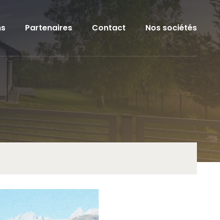
ns
Partenaires
Contact
Nos sociétés