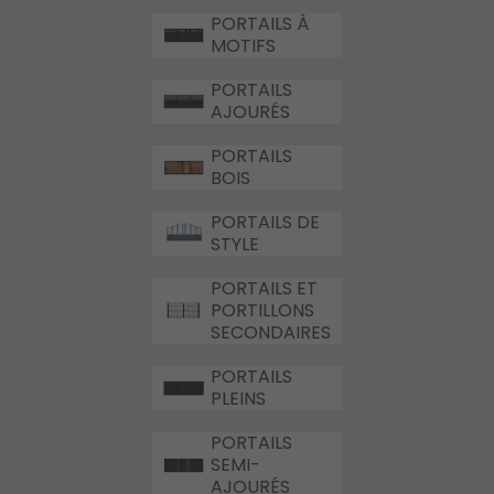
PORTAILS À
MOTIFS
PORTAILS
AJOURÉS
PORTAILS
BOIS
PORTAILS DE
STYLE
PORTAILS ET
PORTILLONS
SECONDAIRES
PORTAILS
PLEINS
PORTAILS
SEMI-
AJOURÉS