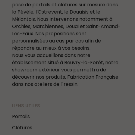
pose de portails et clôtures sur mesure dans
la Pévèle, l'Ostrevent, le Douaisis et le
Mélantois. Nous intervenons notamment à
Orchies, Marchiennes, Douai et Saint-Amand-
Les-Eaux. Nos propositions sont
personnalisées au cas par cas afin de
répondre au mieux à vos besoins.
Nous vous accueillons dans notre
établissement situé à Beuvry-la-Forêt, notre
showroom extérieur vous permettra de
découvrir nos produits. Fabrication Française
dans nos ateliers de Tressin.
LIENS UTILES
Portails
Clôtures